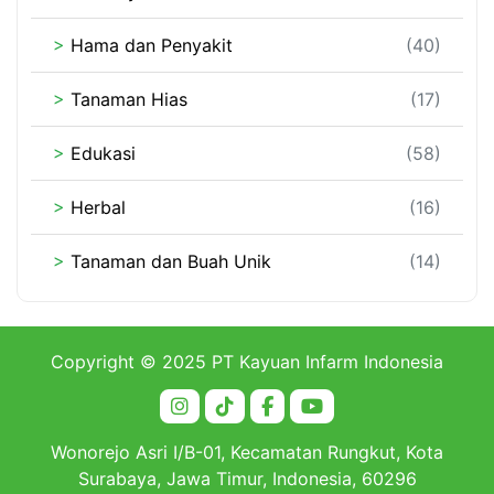
>
Hama dan Penyakit
(40)
>
Tanaman Hias
(17)
>
Edukasi
(58)
>
Herbal
(16)
>
Tanaman dan Buah Unik
(14)
Copyright © 2025 PT Kayuan Infarm Indonesia
Wonorejo Asri I/B-01, Kecamatan Rungkut, Kota
Surabaya, Jawa Timur, Indonesia, 60296