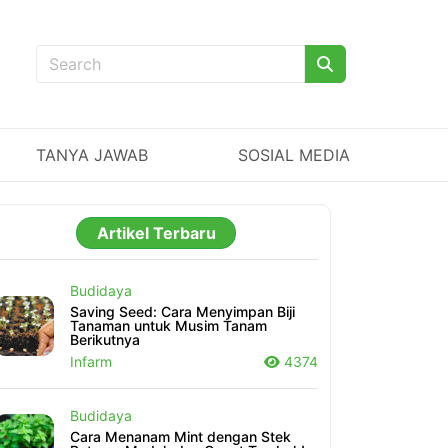
TANYA JAWAB
SOSIAL MEDIA
Artikel Terbaru
Budidaya
Saving Seed: Cara Menyimpan Biji
Tanaman untuk Musim Tanam
Berikutnya
Infarm
4374
Budidaya
Cara Menanam Mint dengan Stek