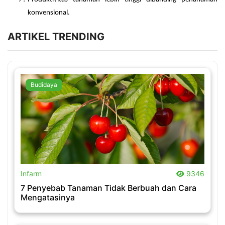
konvensional.
ARTIKEL TRENDING
Budidaya
.
Infarm
9346
7 Penyebab Tanaman Tidak Berbuah dan Cara
Mengatasinya