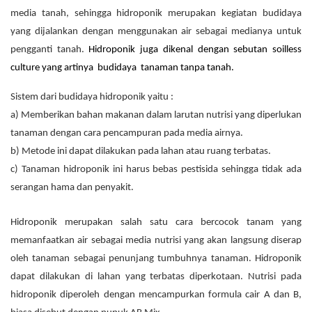
media tanah, sehingga hidroponik merupakan kegiatan budidaya
yang dijalankan dengan menggunakan air sebagai medianya untuk
pengganti tanah.
Hidroponik juga dikenal dengan sebutan soilless
culture yang artinya budidaya tanaman tanpa tanah.
Sistem dari budidaya hidroponik yaitu :
a) Memberikan bahan makanan dalam larutan nutrisi yang diperlukan
tanaman dengan cara pencampuran pada media airnya.
b) Metode ini dapat dilakukan pada lahan atau ruang terbatas.
c) Tanaman hidroponik ini harus bebas pestisida sehingga tidak ada
serangan hama dan penyakit.
Hidroponik merupakan salah satu cara bercocok tanam yang
memanfaatkan air sebagai media nutrisi yang akan langsung diserap
oleh tanaman sebagai penunjang tumbuhnya tanaman. Hidroponik
dapat dilakukan di lahan yang terbatas diperkotaan. Nutrisi pada
hidroponik diperoleh dengan mencampurkan formula cair A dan B,