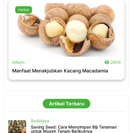
Herbal
.
Infarm
2909
Manfaat Menakjubkan Kacang Macadamia
Artikel Terbaru
Budidaya
Saving Seed: Cara Menyimpan Biji Tanaman
untuk Musim Tanam Berikutnya