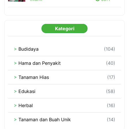
Kategori
>
Budidaya
(104)
>
Hama dan Penyakit
(40)
>
Tanaman Hias
(17)
>
Edukasi
(58)
>
Herbal
(16)
>
Tanaman dan Buah Unik
(14)