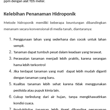
ppm dengan alat TDS meter.
Kelebihan Penanaman Hidroponik
Metode hidroponik memiliki beberapa keuntungan dibandingkan
menanam secara konvensional di media tanah, diantaranya:
Penggunaan lahan yang sederhana dan cocok untuk lahan
sempit.
Tanaman dapat tumbuh pesat dalam keadaan yang terawat.
Perawatan tanaman menjadi lebih praktis, karena serangan
hama lebih terkontrol
Jika terdapat tanaman yang mati dapat lebih mudah diganti
dengan tanaman yang baru.
Kualitas tanaman lebih sehat karena tidak menggunakan
pestisida atau pupuk kimia lain.
Cukup terlindung dari air hujan, tanpa mengkhawatirkan
kondisi cuaca.
Produktivitas tanaman lebih tinggi dibanding penanaman