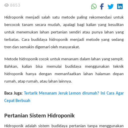
8653
.
Hidroponik menjadi salah satu metode paling rekomendasi untuk
bercocok tanam secara mudah, apalagi bagi kalian yang kesulitan
untuk menemukan lahan pertanian sendiri atau punya lahan yang
terbatas. Cara budidaya hidroponik menjadi metode yang sedang
tren dan semakin digemari oleh masyarakat.
Metode hidroponik cocok untuk menanam dalam lahan yang sempit.
Bahkan, kalian bisa memulai budidaya menggunakan teknik
hidroponik hanya dengan memanfaatkan lahan halaman depan
rumah, atap rumah, atau lahan lainnya.
Baca Juga:
Tertarik Menanam Jeruk Lemon dirumah? Ini Cara Agar
Cepat Berbuah
Pertanian Sistem Hidroponik
Hidroponik adalah sistem budidaya pertanian tanpa menggunakan