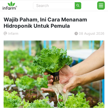
Wajib Paham, Ini Cara Menanam
Hidroponik Untuk Pemula
Infarm
08 August 2026
.