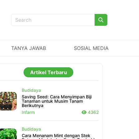
TANYA JAWAB
SOSIAL MEDIA
Artikel Terbaru
Budidaya
Saving Seed: Cara Menyimpan Biji
Tanaman untuk Musim Tanam
Berikutnya
Infarm
4362
Budidaya
Cara Menanam Mint dengan Stek