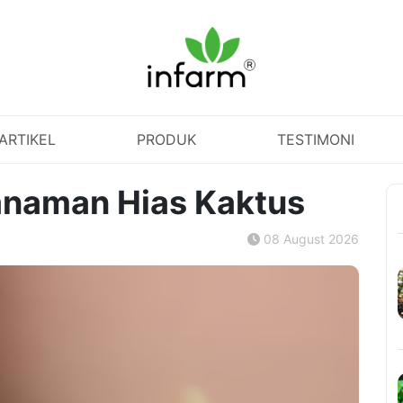
ARTIKEL
PRODUK
TESTIMONI
Tanaman Hias Kaktus
08 August 2026