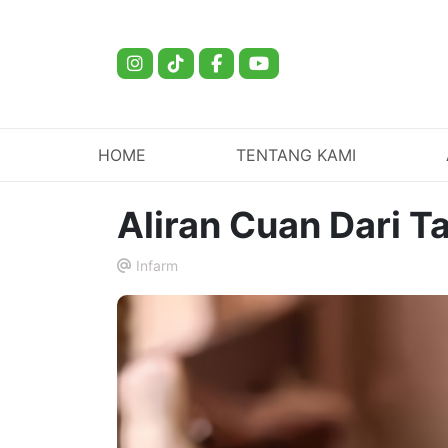
HOME
TENTANG KAMI
Aliran Cuan Dari 
Infarm
.