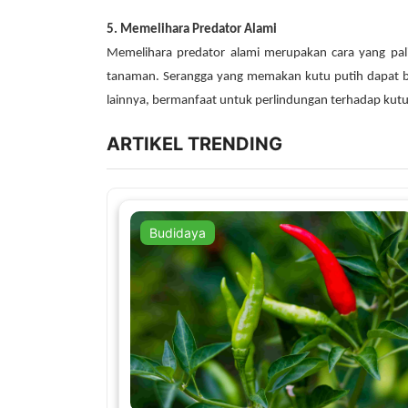
5. Memelihara Predator Alami
Memelihara predator alami merupakan cara yang pa
tanaman. Serangga yang memakan kutu putih dapat ber
lainnya, bermanfaat untuk perlindungan terhadap kutu
ARTIKEL TRENDING
Budidaya