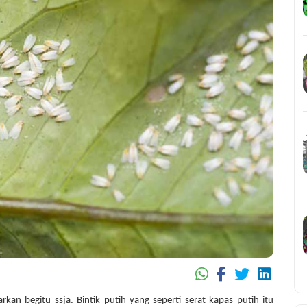
rkan begitu ssja. Bintik putih yang seperti serat kapas putih itu