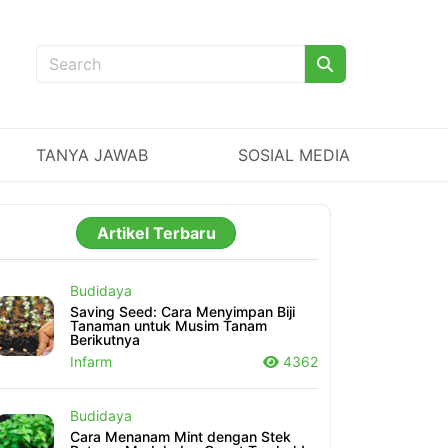
TANYA JAWAB
SOSIAL MEDIA
Artikel Terbaru
Budidaya
Saving Seed: Cara Menyimpan Biji
Tanaman untuk Musim Tanam
Berikutnya
Infarm
4362
Budidaya
Cara Menanam Mint dengan Stek