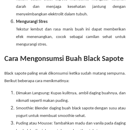
darah dan menjaga kesehatan jantung dengan
menyeimbangkan elektrolit dalam tubuh.
Mengurangi Stres
Tekstur lembut dan rasa manis buah ini dapat memberikan
efek menenangkan, cocok sebagai camilan sehat untuk
mengurangi stres.
Cara Mengonsumsi Buah Black Sapote
Black sapote paling enak dikonsumsi ketika sudah matang sempurna.
Berikut beberapa cara menikmatinya:
Dimakan Langsung: Kupas kulitnya, ambil daging buahnya, dan
nikmati seperti makan puding.
Smoothie: Blender daging buah black sapote dengan susu atau
yogurt untuk membuat smoothie sehat.
Puding atau Mousse: Tambahkan madu dan vanila pada daging