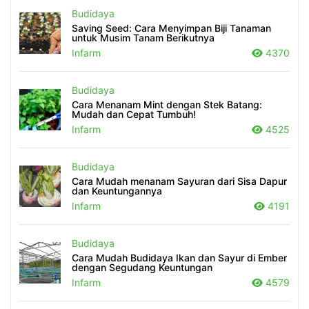
Budidaya
Saving Seed: Cara Menyimpan Biji Tanaman
untuk Musim Tanam Berikutnya
Infarm
4370
Budidaya
Cara Menanam Mint dengan Stek Batang:
Mudah dan Cepat Tumbuh!
Infarm
4525
Budidaya
Cara Mudah menanam Sayuran dari Sisa Dapur
dan Keuntungannya
Infarm
4191
Budidaya
Cara Mudah Budidaya Ikan dan Sayur di Ember
dengan Segudang Keuntungan
Infarm
4579