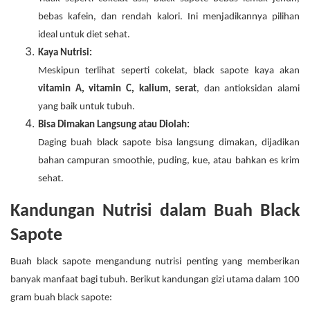
bebas kafein, dan rendah kalori. Ini menjadikannya pilihan
ideal untuk diet sehat.
Kaya Nutrisi:
Meskipun terlihat seperti cokelat, black sapote kaya akan
vitamin A, vitamin C, kalium, serat
, dan antioksidan alami
yang baik untuk tubuh.
Bisa Dimakan Langsung atau Diolah:
Daging buah black sapote bisa langsung dimakan, dijadikan
bahan campuran smoothie, puding, kue, atau bahkan es krim
sehat.
Kandungan Nutrisi dalam Buah Black
Sapote
Buah black sapote mengandung nutrisi penting yang memberikan
banyak manfaat bagi tubuh. Berikut kandungan gizi utama dalam 100
gram buah black sapote: