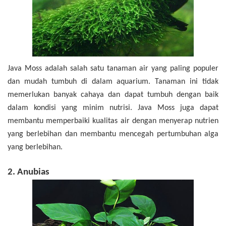
Java Moss adalah salah satu tanaman air yang paling populer
dan mudah tumbuh di dalam aquarium. Tanaman ini tidak
memerlukan banyak cahaya dan dapat tumbuh dengan baik
dalam kondisi yang minim nutrisi. Java Moss juga dapat
membantu memperbaiki kualitas air dengan menyerap nutrien
yang berlebihan dan membantu mencegah pertumbuhan alga
yang berlebihan.
2. Anubias