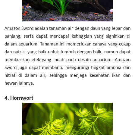
Amazon Sword adalah tanaman air dengan daun yang lebar dan
panjang, serta dapat mencapai ketinggian yang signifikan di
dalam aquarium. Tanaman ini memerlukan cahaya yang cukup
dan nutrisi yang baik untuk tumbuh dengan baik, namun dapat
memberikan efek yang indah pada desain aquarium. Amazon
Sword juga dapat membantu mengurangi tingkat amonia dan
nitrat di dalam air, sehingga menjaga kesehatan ikan dan
hewan lainnya.
4. Hornwort