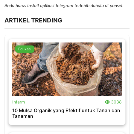
.
Anda harus install aplikasi telegram terlebih dahulu di ponsel
ARTIKEL TRENDING
Edukasi
.
Infarm
3038
10 Mulsa Organik yang Efektif untuk Tanah dan
Tanaman