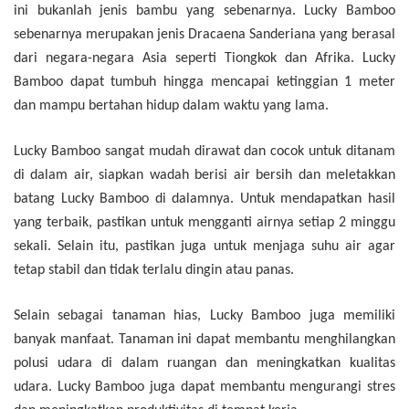
ini bukanlah jenis bambu yang sebenarnya. Lucky Bamboo
sebenarnya merupakan jenis Dracaena Sanderiana yang berasal
dari negara-negara Asia seperti Tiongkok dan Afrika. Lucky
Bamboo dapat tumbuh hingga mencapai ketinggian 1 meter
dan mampu bertahan hidup dalam waktu yang lama.
Lucky Bamboo sangat mudah dirawat dan cocok untuk ditanam
di dalam air, siapkan wadah berisi air bersih dan meletakkan
batang Lucky Bamboo di dalamnya. Untuk mendapatkan hasil
yang terbaik, pastikan untuk mengganti airnya setiap 2 minggu
sekali. Selain itu, pastikan juga untuk menjaga suhu air agar
tetap stabil dan tidak terlalu dingin atau panas.
Selain sebagai tanaman hias, Lucky Bamboo juga memiliki
banyak manfaat. Tanaman ini dapat membantu menghilangkan
polusi udara di dalam ruangan dan meningkatkan kualitas
udara. Lucky Bamboo juga dapat membantu mengurangi stres