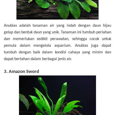
Anubias adalah tanaman air yang indah dengan daun hijau
gelap dan bentuk daun yang unik. Tanaman ini tumbuh perlahan
dan memerlukan sedikit perawatan, sehingga cocok untuk
pemula dalam mengelola aquarium. Anubias juga dapat
tumbuh dengan baik dalam kondisi cahaya yang minim dan
dapat bertahan dalam berbagai jenis air.
3. Amazon Sword