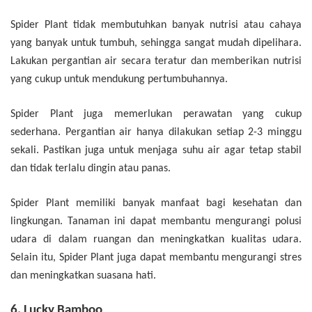
Spider Plant tidak membutuhkan banyak nutrisi atau cahaya
yang banyak untuk tumbuh, sehingga sangat mudah dipelihara.
Lakukan pergantian air secara teratur dan memberikan nutrisi
yang cukup untuk mendukung pertumbuhannya.
Spider Plant juga memerlukan perawatan yang cukup
sederhana. Pergantian air hanya dilakukan setiap 2-3 minggu
sekali. Pastikan juga untuk menjaga suhu air agar tetap stabil
dan tidak terlalu dingin atau panas.
Spider Plant memiliki banyak manfaat bagi kesehatan dan
lingkungan. Tanaman ini dapat membantu mengurangi polusi
udara di dalam ruangan dan meningkatkan kualitas udara.
Selain itu, Spider Plant juga dapat membantu mengurangi stres
dan meningkatkan suasana hati.
6. Lucky Bamboo