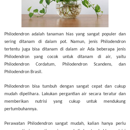
Philodendron adalah tanaman hias yang sangat populer dan
sering ditanam di dalam pot. Namun, jenis Philodendron
tertentu juga bisa ditanam di dalam air Ada beberapa jenis
Philodendron yang cocok untuk ditanam di air, yaitu
Philodendron Cordatum, Philodendron Scandens, dan
Philodendron Brasil.
Philodendron bisa tumbuh dengan sangat cepat dan cukup
mudah dipelihara. Lakukan pergantian air secara teratur dan
memberikan nutrisi yang cukup untuk mendukung
pertumbuhannya.
Perawatan Philodendron sangat mudah, kalian hanya perlu