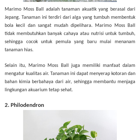
Marimo Moss Ball adalah tanaman akuatik yang berasal dari
Jepang. Tanaman ini terdiri dari alga yang tumbuh membentuk
bola kecil dan sangat mudah dipelihara. Marimo Moss Ball
tidak membutuhkan banyak cahaya atau nutrisi untuk tumbuh,
sehingga cocok untuk pemula yang baru mulai menanam
tanaman hias.
Selain itu, Marimo Moss Ball juga memiliki manfaat dalam
mengatur kualitas air. Tanaman ini dapat menyerap kotoran dan
bahan kimia berbahaya dari air, sehingga membantu menjaga
lingkungan akuarium tetap sehat.
2. Philodendron