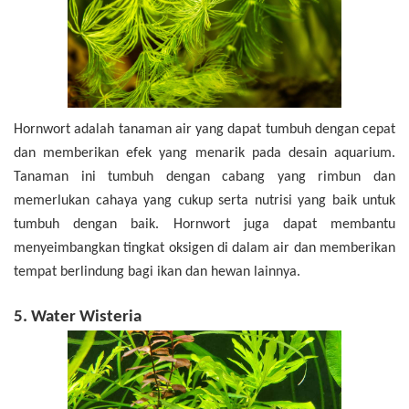
Hornwort adalah tanaman air yang dapat tumbuh dengan cepat
dan memberikan efek yang menarik pada desain aquarium.
Tanaman ini tumbuh dengan cabang yang rimbun dan
memerlukan cahaya yang cukup serta nutrisi yang baik untuk
tumbuh dengan baik. Hornwort juga dapat membantu
menyeimbangkan tingkat oksigen di dalam air dan memberikan
tempat berlindung bagi ikan dan hewan lainnya.
5. Water Wisteria