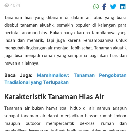
4074
.
Tanaman hias yang ditanam di dalam air atau yang biasa
disebut tanaman akuatik, semakin populer di kalangan para
pecinta tanaman hias. Bukan hanya karena tampilannya yang
indah dan menarik, tapi juga karena kemampuannya untuk
mengubah lingkungan air menjadi lebih sehat. Tanaman akuatik
juga bisa menjadi rumah yang sempurna bagi ikan hias dan
hewan air lainnya.
Baca Juga:
Marshmallow: Tanaman Pengobatan
Tradisional yang Terlupakan
Karakteristik Tanaman Hias Air
Tanaman air bukan hanya soal hidup di air namun adapun
sebagai tanaman air dapat menjadikan hiasan rumah indoor
maupun outdoor mempercantik dekorasi rumah dan