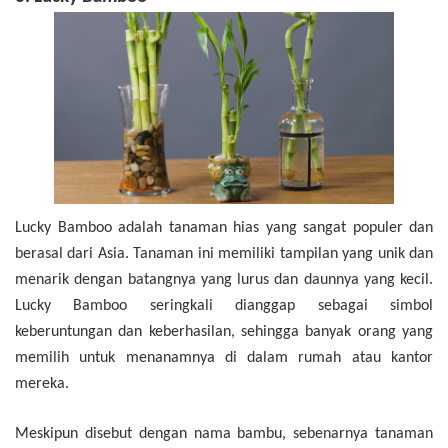
Lucky Bamboo adalah tanaman hias yang sangat populer dan
berasal dari Asia. Tanaman ini memiliki tampilan yang unik dan
menarik dengan batangnya yang lurus dan daunnya yang kecil.
Lucky Bamboo seringkali dianggap sebagai simbol
keberuntungan dan keberhasilan, sehingga banyak orang yang
memilih untuk menanamnya di dalam rumah atau kantor
mereka.
Meskipun disebut dengan nama bambu, sebenarnya tanaman