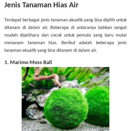
Jenis Tanaman Hias Air
Terdapat berbagai jenis tanaman akuatik yang bisa dipilih untuk
ditanam di dalam air. Beberapa di antaranya bahkan sangat
mudah dipelihara dan cocok untuk pemula yang baru mulai
menanam tanaman hias. Berikut adalah beberapa jenis
tanaman akuatik yang bisa ditanam di dalam air.
1. Marimo Moss Ball