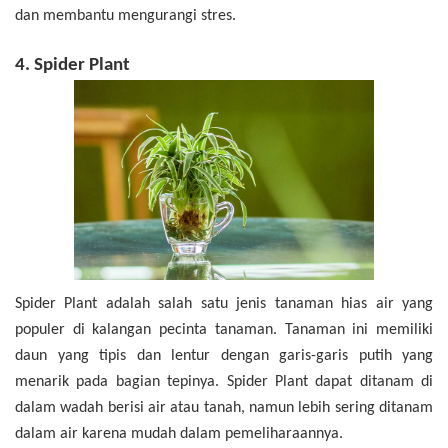
dan membantu mengurangi stres.
4. Spider Plant
Spider Plant adalah salah satu jenis tanaman hias air yang
populer di kalangan pecinta tanaman. Tanaman ini memiliki
daun yang tipis dan lentur dengan garis-garis putih yang
menarik pada bagian tepinya. Spider Plant dapat ditanam di
dalam wadah berisi air atau tanah, namun lebih sering ditanam
dalam air karena mudah dalam pemeliharaannya.