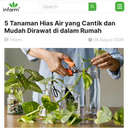
5 Tanaman Hias Air yang Cantik dan
Mudah Dirawat di dalam Rumah
Infarm
08 August 2026
.