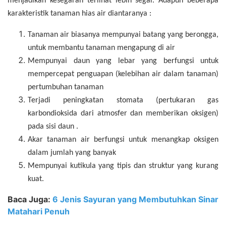
menjadikan kesegaran terlihat lebih segar. Adapun beberapa
karakteristik tanaman hias air diantaranya :
Tanaman air biasanya mempunyai batang yang berongga,
untuk membantu tanaman mengapung di air
Mempunyai daun yang lebar yang berfungsi untuk
mempercepat penguapan (kelebihan air dalam tanaman)
pertumbuhan tanaman
Terjadi peningkatan stomata (pertukaran gas
karbondioksida dari atmosfer dan memberikan oksigen)
pada sisi daun .
Akar tanaman air berfungsi untuk menangkap oksigen
dalam jumlah yang banyak
Mempunyai kutikula yang tipis dan struktur yang kurang
kuat.
Baca Juga:
6 Jenis Sayuran yang Membutuhkan Sinar
Matahari Penuh